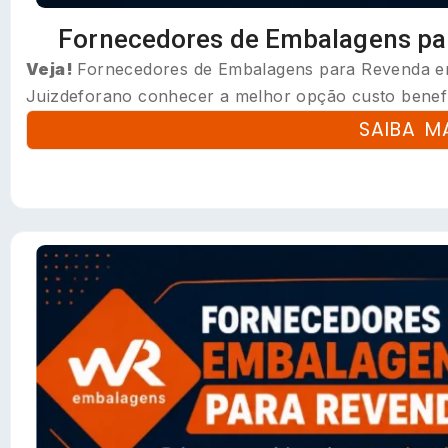
Fornecedores de Embalagens pa
Veja!
Fornecedores de Embalagens para Revenda em 
Juizdeforano conhecer a melhor opção custo benefí
SAIBA M