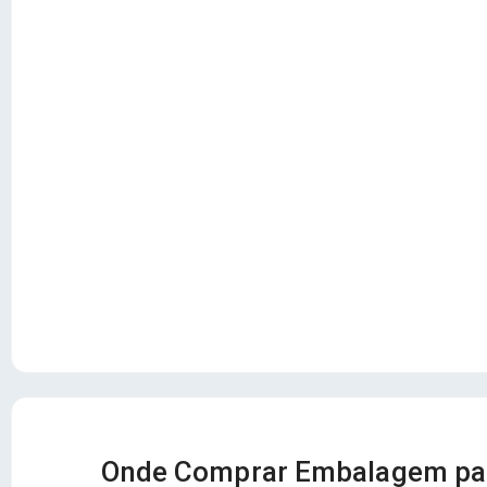
Onde Comprar Embalagem pa