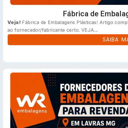
Fábrica de Embalag
Veja!
Fábrica de Embalagens Plásticas! Artigo comple
ao fornecedor/fabricante certo. VEJA...
SAIBA M