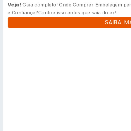
Veja!
Guia completo! Onde Comprar Embalagem par
e Confiança?Confira isso antes que saia do ar!...
SAIBA M