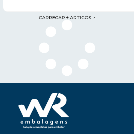
CARREGAR + ARTIGOS >