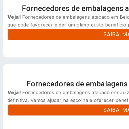
Fornecedores de embalagens a
Veja!
Fornecedores de embalagens atacado em Belo
que pode favorecer e dar um ótimo custo benefício p
SAIBA M
Fornecedores de embalagens 
Veja!
Fornecedores de embalagens atacado em Juiz 
definitiva. Vamos ajudar na escolha e oferecer benefíc
SAIBA M