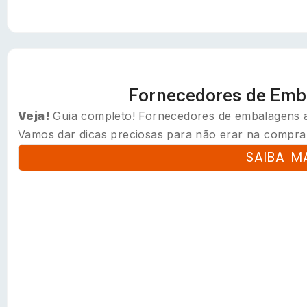
Fornecedores de Emb
Veja!
Guia completo! Fornecedores de embalagens at
Vamos dar dicas preciosas para não erar na compra!.
SAIBA M