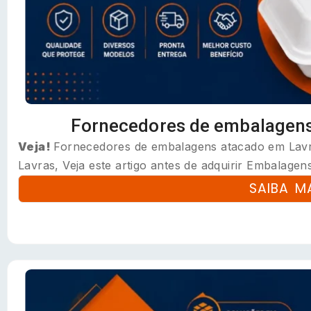
Fornecedores de embalagen
Veja!
Fornecedores de embalagens atacado em Lavr
Lavras, Veja este artigo antes de adquirir Embalagens.
SAIBA M