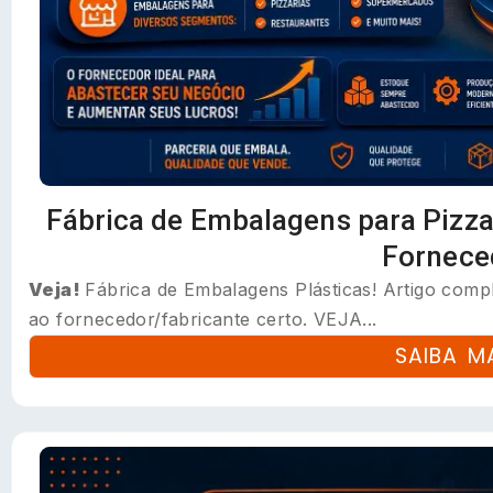
Fábrica de Embalagens para Pizza
Fornece
Veja!
Fábrica de Embalagens Plásticas! Artigo comple
ao fornecedor/fabricante certo. VEJA...
SAIBA M