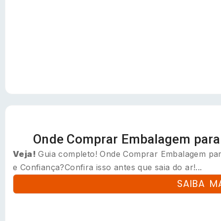
Onde Comprar Embalagem para 
Veja!
Guia completo! Onde Comprar Embalagem par
e Confiança?Confira isso antes que saia do ar!...
SAIBA M