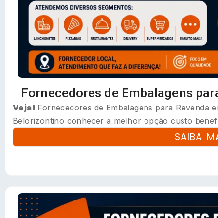
Fornecedores de Embalagens par
Veja!
Fornecedores de Embalagens para Revenda em
Belorizontino conhecer a melhor opção custo benefíc
SAIBA M