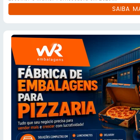
SAIBA M