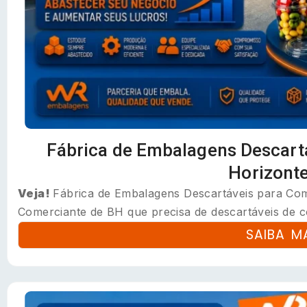
Fábrica de Embalagens Descart
Horizont
Veja!
Fábrica de Embalagens Descartáveis para Com
Comerciante de BH que precisa de descartáveis de c
SAIBA M