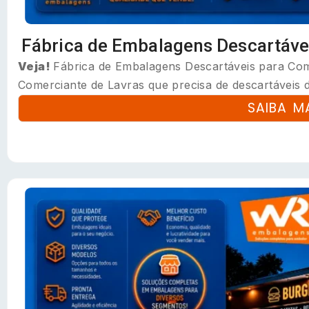
Fábrica de Embalagens Descartáv
Veja!
Fábrica de Embalagens Descartáveis para Com
Comerciante de Lavras que precisa de descartáveis d
SAIBA M