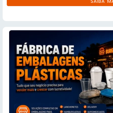
SAIBA M