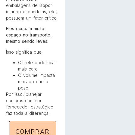
embalagens de
isopor
(marmitex, bandejas, etc.)
possuem um fator crítico:
Eles ocupam muito
espaço no transporte,
mesmo sendo leves.
Isso significa que:
O frete pode ficar
mais caro
O volume impacta
mais do que o
peso
Por isso, planejar
compras com um
fornecedor estratégico
faz toda a diferença.
COMPRAR