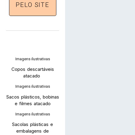
PELO SITE
Imagens ilustrativas
Copos descartáveis
atacado
Imagens ilustrativas
Sacos plásticos, bobinas
e filmes atacado
Imagens ilustrativas
Sacolas plásticas e
embalagens de