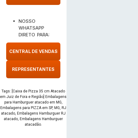
NOSSO
WHATSAPP
DIRETO PARA:
CENTRAL DE VENDAS
REPRESENTANTES
Tags: [Caixa de Pizza 35 cm Atacado
em Juiz de Fora e Região] Embalagens
para Hamburguer atacado em MG,
Embalagens para PIZZA em SP, MG, RJ
atacado, Embalagens Hamburguer RJ
atacado, Embalagens Hamburguer
atacadão.