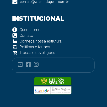
contato@wrembalagens.com.br
INSTITUCIONAL
Quem somos
Contato
Conheça nossa estrutura
Políticas e termos
Trocas e devoluções