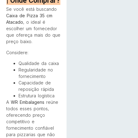
| Onde Comprar?
Se você está buscando
Caixa de Pizza 35 cm
Atacado
, o ideal é
escolher um fornecedor
que ofereça mais do que
preço baixo.
Considere:
Qualidade da caixa
Regularidade no
fornecimento
Capacidade de
reposição rápida
Estrutura logística
A
WR Embalagens
reúne
todos esses pontos,
oferecendo preço
competitivo e
fornecimento confiável
para pizzarias que não