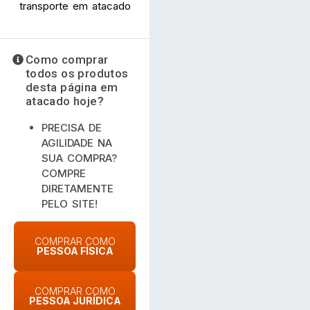
transporte em atacado
Como comprar
todos os produtos
desta página em
atacado hoje?
PRECISA DE
AGILIDADE NA
SUA COMPRA?
COMPRE
DIRETAMENTE
PELO SITE!
COMPRAR COMO
PESSOA FÍSICA
COMPRAR COMO
PESSOA JURÍDICA