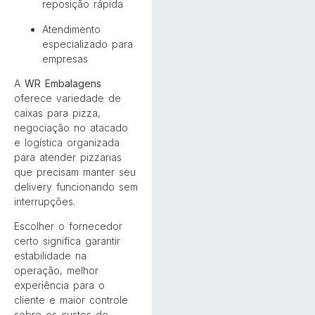
reposição rápida
Atendimento
especializado para
empresas
A
WR Embalagens
oferece variedade de
caixas para pizza,
negociação no atacado
e logística organizada
para atender pizzarias
que precisam manter seu
delivery funcionando sem
interrupções.
Escolher o fornecedor
certo significa garantir
estabilidade na
operação, melhor
experiência para o
cliente e maior controle
sobre os custos do