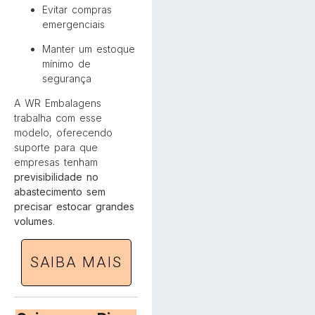
Evitar compras
emergenciais
Manter um estoque
mínimo de
segurança
A WR Embalagens
trabalha com esse
modelo, oferecendo
suporte para que
empresas tenham
previsibilidade no
abastecimento sem
precisar estocar grandes
volumes
.
SAIBA MAIS