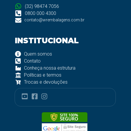
(32) 98474 7056
0800 000 4300
contato@wrembalagens.com.br
INSTITUCIONAL
Quem somos
Contato
Conheça nossa estrutura
Políticas e termos
Trocas e devoluções