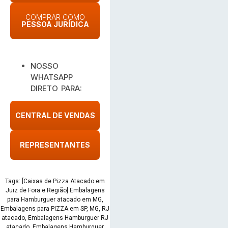
COMPRAR COMO
PESSOA JURÍDICA
NOSSO
WHATSAPP
DIRETO PARA:
CENTRAL DE VENDAS
REPRESENTANTES
Tags: [Caixas de Pizza Atacado em
Juiz de Fora e Região] Embalagens
para Hamburguer atacado em MG,
Embalagens para PIZZA em SP, MG, RJ
atacado, Embalagens Hamburguer RJ
atacado, Embalagens Hamburguer