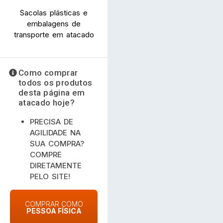
Sacolas plásticas e
embalagens de
transporte em atacado
Como comprar
todos os produtos
desta página em
atacado hoje?
PRECISA DE
AGILIDADE NA
SUA COMPRA?
COMPRE
DIRETAMENTE
PELO SITE!
COMPRAR COMO
PESSOA FÍSICA