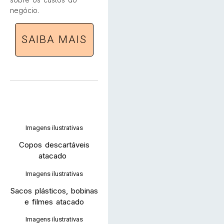
negócio.
SAIBA MAIS
Imagens ilustrativas
Copos descartáveis
atacado
Imagens ilustrativas
Sacos plásticos, bobinas
e filmes atacado
Imagens ilustrativas