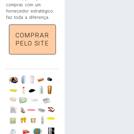
compras com um
fornecedor estratégico
faz toda a diferença.
COMPRAR
PELO SITE