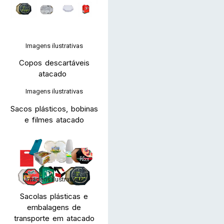
Imagens ilustrativas
Copos descartáveis
atacado
Imagens ilustrativas
Sacos plásticos, bobinas
e filmes atacado
Imagens ilustrativas
Sacolas plásticas e
embalagens de
transporte em atacado