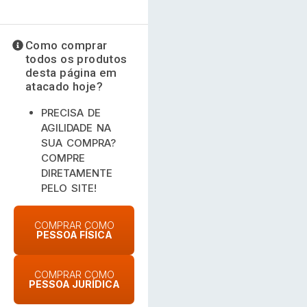
Como comprar
todos os produtos
desta página em
atacado hoje?
PRECISA DE
AGILIDADE NA
SUA COMPRA?
COMPRE
DIRETAMENTE
PELO SITE!
COMPRAR COMO
PESSOA FÍSICA
COMPRAR COMO
PESSOA JURÍDICA