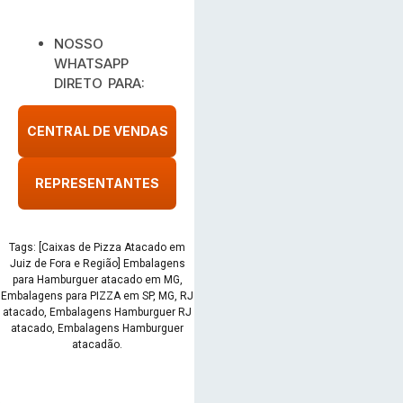
NOSSO
WHATSAPP
DIRETO PARA:
CENTRAL DE VENDAS
REPRESENTANTES
Tags: [Caixas de Pizza Atacado em
Juiz de Fora e Região] Embalagens
para Hamburguer atacado em MG,
Embalagens para PIZZA em SP, MG, RJ
atacado, Embalagens Hamburguer RJ
atacado, Embalagens Hamburguer
atacadão.