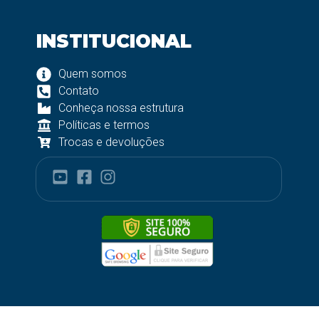
INSTITUCIONAL
Quem somos
Contato
Conheça nossa estrutura
Políticas e termos
Trocas e devoluções