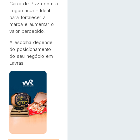
Caixa de Pizza com a
Logomarca – Ideal
para fortalecer a
marca e aumentar o
valor percebido.
A escolha depende
do posicionamento
do seu negócio em
Lavras.