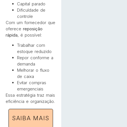
Capital parado
Dificuldade de
controle
Com um fornecedor que
oferece
reposição
rápida
, é possível:
Trabalhar com
estoque reduzido
Repor conforme a
demanda
Melhorar o fluxo
de caixa
Evitar compras
emergenciais
Essa estratégia traz mais
eficiência e organização.
SAIBA MAIS