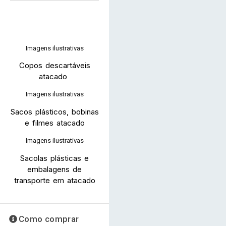
Imagens ilustrativas
Copos descartáveis
atacado
Imagens ilustrativas
Sacos plásticos, bobinas
e filmes atacado
Imagens ilustrativas
Sacolas plásticas e
embalagens de
transporte em atacado
Como comprar