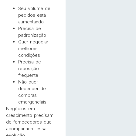
Seu volume de
pedidos está
aumentando
Precisa de
padronização
Quer negociar
melhores
condições
Precisa de
reposição
frequente
Não quer
depender de
compras
emergenciais
Negócios em
crescimento precisam
de fornecedores que
acompanhem essa
evolução.