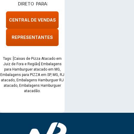
DIRETO PARA:
CENTRAL DE VENDAS
REPRESENTANTES
Tags: [Caixas de Pizza Atacado em
Juiz de Fora e Região] Embalagens
para Hamburguer atacado em MG,
Embalagens para PIZZA em SP, MG, RJ
atacado, Embalagens Hamburguer RJ
atacado, Embalagens Hamburguer
atacadão.