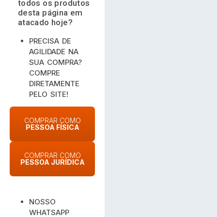
todos os produtos
desta página em
atacado hoje?
PRECISA DE
AGILIDADE NA
SUA COMPRA?
COMPRE
DIRETAMENTE
PELO SITE!
COMPRAR COMO
PESSOA FÍSICA
COMPRAR COMO
PESSOA JURÍDICA
NOSSO
WHATSAPP