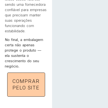
sendo uma fornecedora
confiável para empresas
que precisam manter
suas operações
funcionando com
estabilidade.
No final, a embalagem
certa não apenas
protege o produto —
ela sustenta o
crescimento do seu
negócio.
COMPRAR
PELO SITE