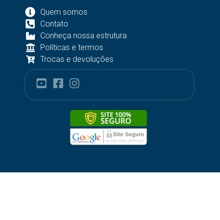
Quem somos
Contato
Conheça nossa estrutura
Políticas e termos
Trocas e devoluções