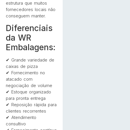
estrutura que muitos
fornecedores locais não
conseguem manter.
Diferenciais
da WR
Embalagens:
✔ Grande variedade de
caixas de pizza
✔ Fornecimento no
atacado com
negociação de volume
✔ Estoque organizado
para pronta entrega
✔ Reposição rápida para
clientes recorrentes
✔ Atendimento
consultivo