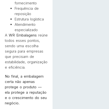
fornecimento
Frequência de
reposição
Estrutura logística
Atendimento
especializado
A
WR Embalagens
reúne
todos esses pontos,
sendo uma escolha
segura para empresas
que precisam de
estabilidade, organização
e eficiência.
No final, a embalagem
certa não apenas
protege o produto —
ela protege a reputação
e o crescimento do seu
negócio.