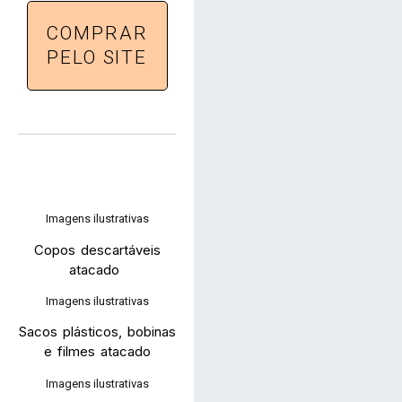
COMPRAR
PELO SITE
Imagens ilustrativas
Copos descartáveis
atacado
Imagens ilustrativas
Sacos plásticos, bobinas
e filmes atacado
Imagens ilustrativas