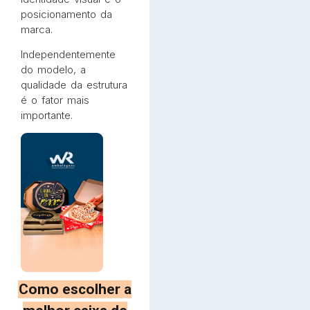
posicionamento da
marca.
Independentemente
do modelo, a
qualidade da estrutura
é o fator mais
importante.
Como escolher a