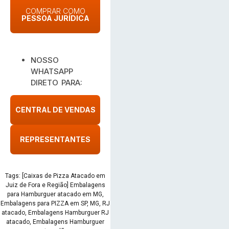
COMPRAR COMO
PESSOA JURÍDICA
NOSSO
WHATSAPP
DIRETO PARA:
CENTRAL DE VENDAS
REPRESENTANTES
Tags: [Caixas de Pizza Atacado em
Juiz de Fora e Região] Embalagens
para Hamburguer atacado em MG,
Embalagens para PIZZA em SP, MG, RJ
atacado, Embalagens Hamburguer RJ
atacado, Embalagens Hamburguer