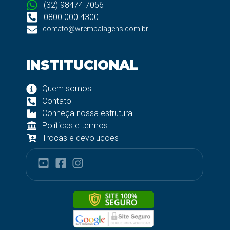
(32) 98474 7056
0800 000 4300
contato@wrembalagens.com.br
INSTITUCIONAL
Quem somos
Contato
Conheça nossa estrutura
Políticas e termos
Trocas e devoluções