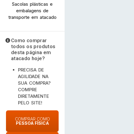
Sacolas plásticas e
embalagens de
transporte em atacado
Como comprar
todos os produtos
desta página em
atacado hoje?
PRECISA DE
AGILIDADE NA
SUA COMPRA?
COMPRE
DIRETAMENTE
PELO SITE!
COMPRAR COMO
PESSOA FÍSICA