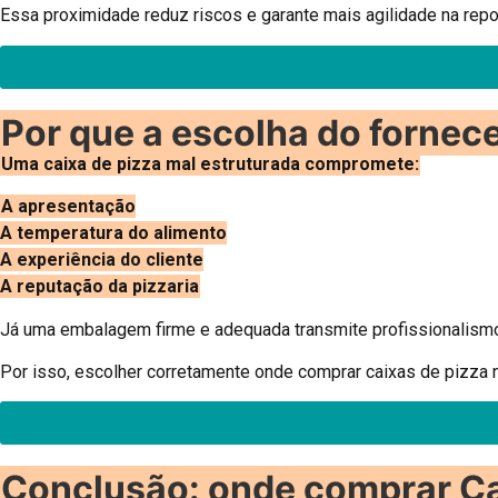
Essa proximidade reduz riscos e garante mais agilidade na rep
Por que a escolha do fornec
Uma caixa de pizza mal estruturada compromete:
A apresentação
A temperatura do alimento
A experiência do cliente
A reputação da pizzaria
Já uma embalagem firme e adequada transmite profissionalismo
Por isso, escolher corretamente onde comprar caixas de pizza 
Conclusão: onde comprar Cai