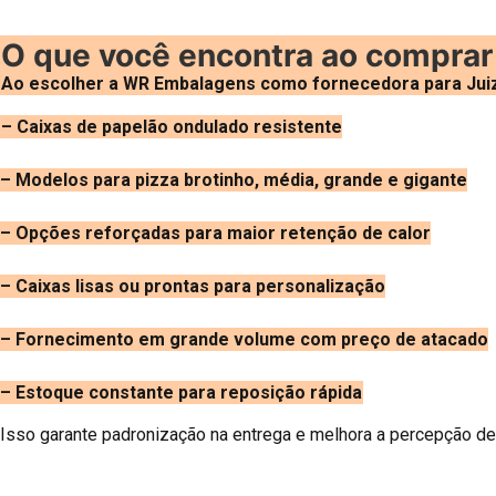
O que você encontra ao comprar 
Ao escolher a WR Embalagens como fornecedora para Juiz
– Caixas de papelão ondulado resistente
– Modelos para pizza brotinho, média, grande e gigante
– Opções reforçadas para maior retenção de calor
– Caixas lisas ou prontas para personalização
– Fornecimento em grande volume com preço de atacado
– Estoque constante para reposição rápida
Isso garante padronização na entrega e melhora a percepção de