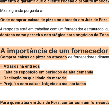
alimento e garantir que o cliente receba o produto impecáv
Mas a grande pergunta é:
Onde comprar caixas de pizza no atacado em Juiz de Fora 
A resposta está em trabalhar com um fornecedor estruturado, q
destaca como parceira estratégica para negócios da Zona
A importância de um fornecedor 
Comprar caixas de pizza no atacado
de fornecedores distant
– Atrasos na entrega
– Falta de reposição em períodos de alta demanda
– Oscilação na qualidade do material
– Prejuízo com caixas frágeis ou mal cortadas
Para quem atua em Juiz de Fora, contar com um fornecedo