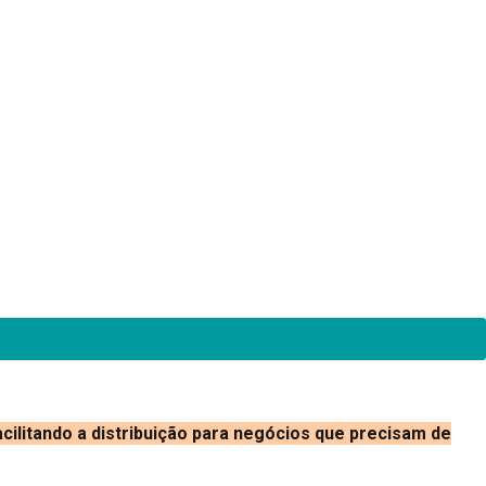
cilitando a distribuição para negócios que precisam de