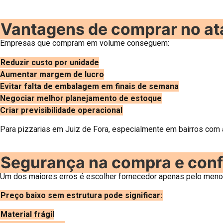
Vantagens de comprar no at
Empresas que compram em volume conseguem:
Reduzir custo por unidade
Aumentar margem de lucro
Evitar falta de embalagem em finais de semana
Negociar melhor planejamento de estoque
Criar previsibilidade operacional
Para pizzarias em Juiz de Fora, especialmente em bairros com a
Segurança na compra e conf
Um dos maiores erros é escolher fornecedor apenas pelo menor
Preço baixo sem estrutura pode significar:
Material frágil