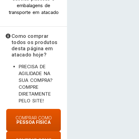
embalagens de
transporte em atacado
Como comprar
todos os produtos
desta página em
atacado hoje?
PRECISA DE
AGILIDADE NA
SUA COMPRA?
COMPRE
DIRETAMENTE
PELO SITE!
COMPRAR COMO
PESSOA FÍSICA