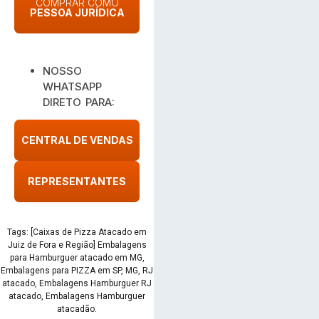
COMPRAR COMO
PESSOA JURÍDICA
NOSSO
WHATSAPP
DIRETO PARA:
CENTRAL DE VENDAS
REPRESENTANTES
Tags: [Caixas de Pizza Atacado em
Juiz de Fora e Região] Embalagens
para Hamburguer atacado em MG,
Embalagens para PIZZA em SP, MG, RJ
atacado, Embalagens Hamburguer RJ
atacado, Embalagens Hamburguer
atacadão.