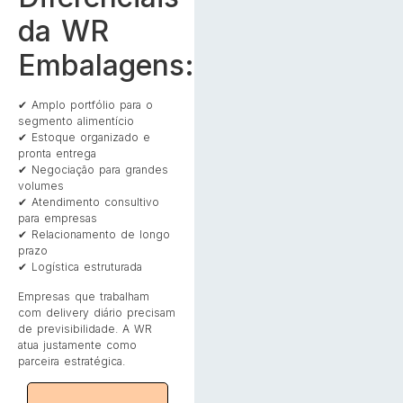
da WR
Embalagens:
✔ Amplo portfólio para o
segmento alimentício
✔ Estoque organizado e
pronta entrega
✔ Negociação para grandes
volumes
✔ Atendimento consultivo
para empresas
✔ Relacionamento de longo
prazo
✔ Logística estruturada
Empresas que trabalham
com delivery diário precisam
de previsibilidade. A WR
atua justamente como
parceira estratégica.