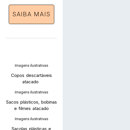
SAIBA MAIS
Imagens ilustrativas
Copos descartáveis
atacado
Imagens ilustrativas
Sacos plásticos, bobinas
e filmes atacado
Imagens ilustrativas
Sacolas plásticas e