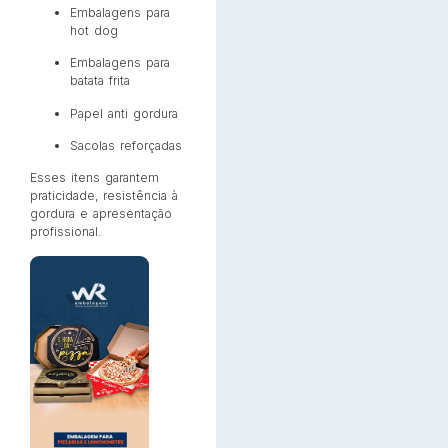
Embalagens para
hot dog
Embalagens para
batata frita
Papel anti gordura
Sacolas reforçadas
Esses itens garantem
praticidade, resistência à
gordura e apresentação
profissional.