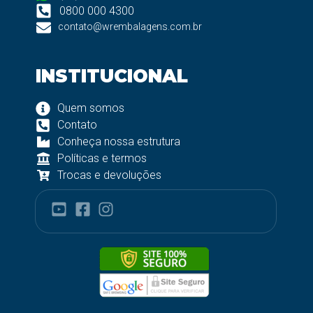
0800 000 4300
contato@wrembalagens.com.br
INSTITUCIONAL
Quem somos
Contato
Conheça nossa estrutura
Políticas e termos
Trocas e devoluções