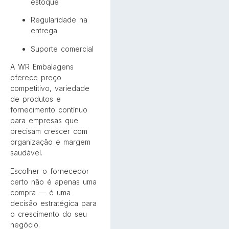
estoque
Regularidade na
entrega
Suporte comercial
A WR Embalagens
oferece preço
competitivo, variedade
de produtos e
fornecimento contínuo
para empresas que
precisam crescer com
organização e margem
saudável.
Escolher o fornecedor
certo não é apenas uma
compra — é uma
decisão estratégica para
o crescimento do seu
negócio.