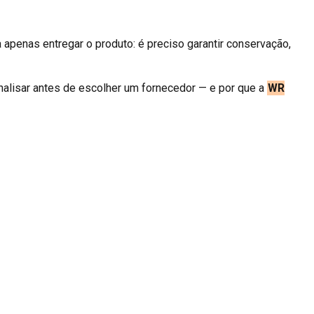
apenas entregar o produto: é preciso garantir conservação,
analisar antes de escolher um fornecedor — e por que a
WR