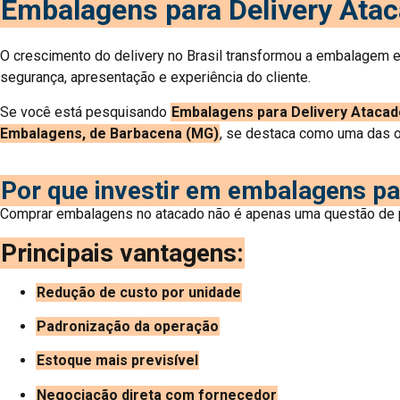
Embalagens para Delivery Ata
O crescimento do delivery no Brasil transformou a embalagem e
segurança, apresentação e experiência do cliente.
Se você está pesquisando
Embalagens para Delivery Atacad
Embalagens, de Barbacena (MG)
, se destaca como uma das 
Por que investir em embalagens pa
Comprar embalagens no atacado não é apenas uma questão de p
Principais vantagens:
Redução de custo por unidade
Padronização da operação
Estoque mais previsível
Negociação direta com fornecedor