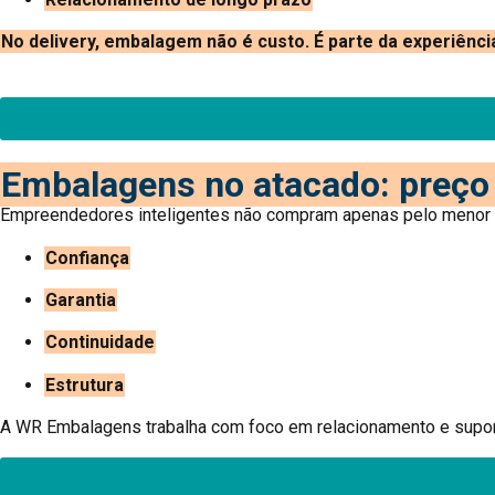
No delivery, embalagem não é custo. É parte da experiênci
Embalagens no atacado: preço 
Empreendedores inteligentes não compram apenas pelo menor 
Confiança
Garantia
Continuidade
Estrutura
A WR Embalagens trabalha com foco em relacionamento e supor