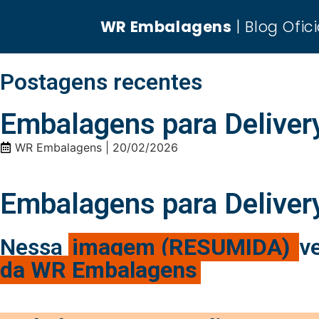
WR Embalagens
| Blog Ofici
Postagens recentes
Embalagens para Deliver
WR Embalagens |
20/02/2026
Embalagens para Deliver
Nessa
imagem (RESUMIDA)
v
da WR Embalagens