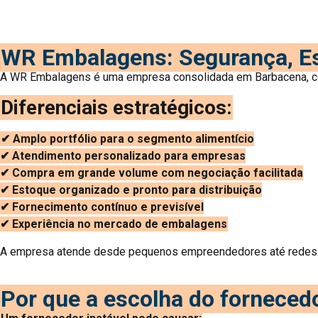
WR Embalagens: Segurança, Es
A WR Embalagens é uma empresa consolidada em Barbacena, com
Diferenciais estratégicos:
✔ Amplo portfólio para o segmento alimentício
✔ Atendimento personalizado para empresas
✔ Compra em grande volume com negociação facilitada
✔ Estoque organizado e pronto para distribuição
✔ Fornecimento contínuo e previsível
✔ Experiência no mercado de embalagens
A empresa atende desde pequenos empreendedores até redes ma
Por que a escolha do forneced