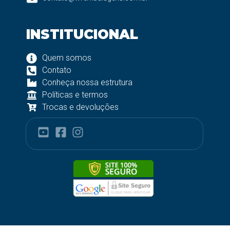
INSTITUCIONAL
Quem somos
Contato
Conheça nossa estrutura
Políticas e termos
Trocas e devoluções