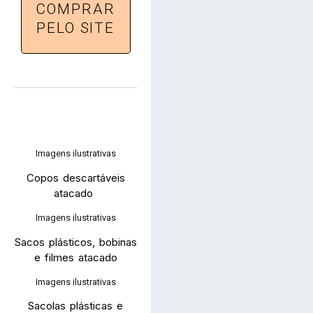
COMPRAR
PELO SITE
Imagens ilustrativas
Copos descartáveis
atacado
Imagens ilustrativas
Sacos plásticos, bobinas
e filmes atacado
Imagens ilustrativas
Sacolas plásticas e