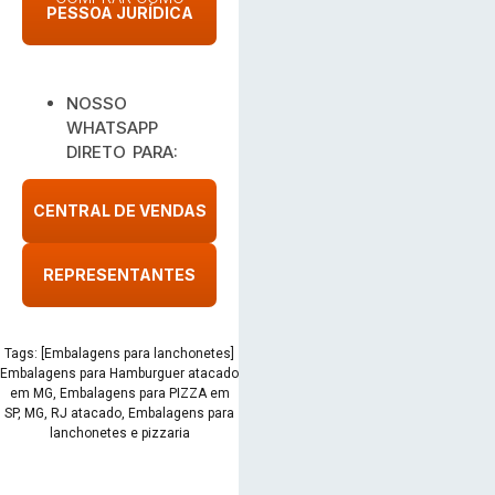
PESSOA JURÍDICA
NOSSO
WHATSAPP
DIRETO PARA:
CENTRAL DE VENDAS
REPRESENTANTES
Tags: [Embalagens para lanchonetes]
Embalagens para Hamburguer atacado
em MG, Embalagens para PIZZA em
SP, MG, RJ atacado, Embalagens para
lanchonetes e pizzaria