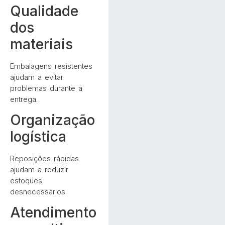
Qualidade
dos
materiais
Embalagens resistentes
ajudam a evitar
problemas durante a
entrega.
Organização
logística
Reposições rápidas
ajudam a reduzir
estoques
desnecessários.
Atendimento