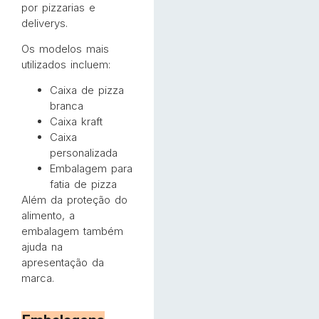
por pizzarias e
deliverys.
Os modelos mais
utilizados incluem:
Caixa de pizza
branca
Caixa kraft
Caixa
personalizada
Embalagem para
fatia de pizza
Além da proteção do
alimento, a
embalagem também
ajuda na
apresentação da
marca.