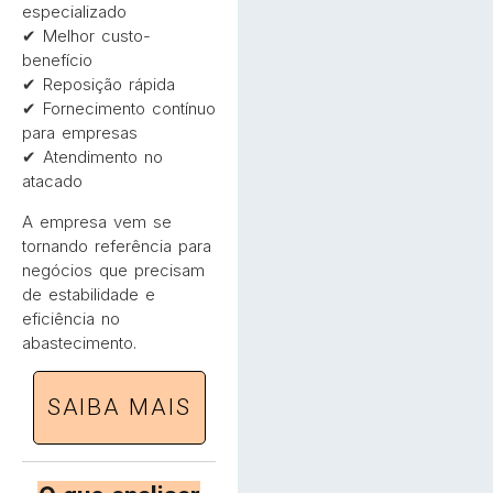
especializado
✔ Melhor custo-
benefício
✔ Reposição rápida
✔ Fornecimento contínuo
para empresas
✔ Atendimento no
atacado
A empresa vem se
tornando referência para
negócios que precisam
de estabilidade e
eficiência no
abastecimento.
SAIBA MAIS