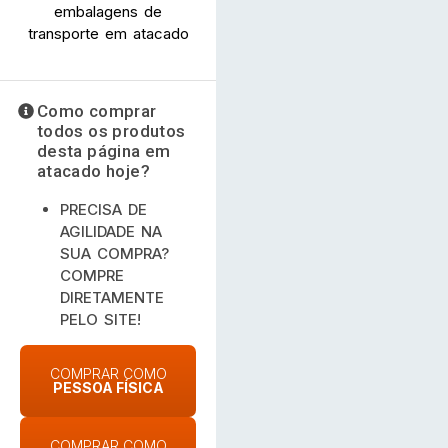
embalagens de
transporte em atacado
Como comprar
todos os produtos
desta página em
atacado hoje?
PRECISA DE
AGILIDADE NA
SUA COMPRA?
COMPRE
DIRETAMENTE
PELO SITE!
COMPRAR COMO
PESSOA FÍSICA
COMPRAR COMO