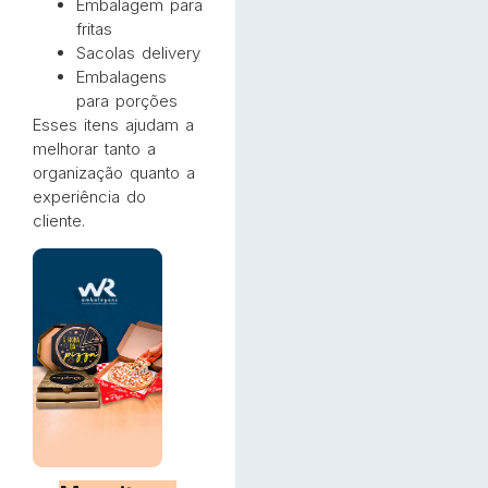
Embalagem para
fritas
Sacolas delivery
Embalagens
para porções
Esses itens ajudam a
melhorar tanto a
organização quanto a
experiência do
cliente.