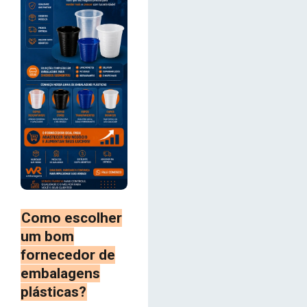
Como escolher
um bom
fornecedor de
embalagens
plásticas?