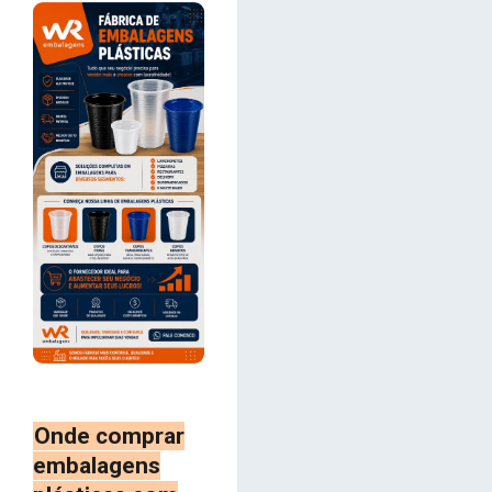
Onde comprar
embalagens