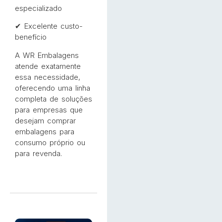
especializado
✔ Excelente custo-
benefício
A WR Embalagens
atende exatamente
essa necessidade,
oferecendo uma linha
completa de soluções
para empresas que
desejam comprar
embalagens para
consumo próprio ou
para revenda.