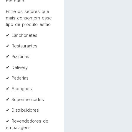
mercado.
Entre os setores que
mais consomem esse
tipo de produto estão:
✔ Lanchonetes
✔ Restaurantes
✔ Pizzarias
✔ Delivery
✔ Padarias
✔ Açougues
✔ Supermercados
✔ Distribuidores
✔ Revendedores de
embalagens