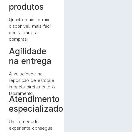
produtos
Quanto maior o mix
disponível, mais fácil
centralizar as
compras.
Agilidade
na entrega
A velocidade na
reposição de estoque
impacta diretamente o
faturamento.
Atendimento
especializado
Um fornecedor
experiente consegue