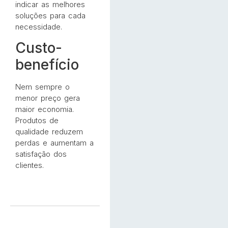
indicar as melhores
soluções para cada
necessidade.
Custo-
benefício
Nem sempre o
menor preço gera
maior economia.
Produtos de
qualidade reduzem
perdas e aumentam a
satisfação dos
clientes.