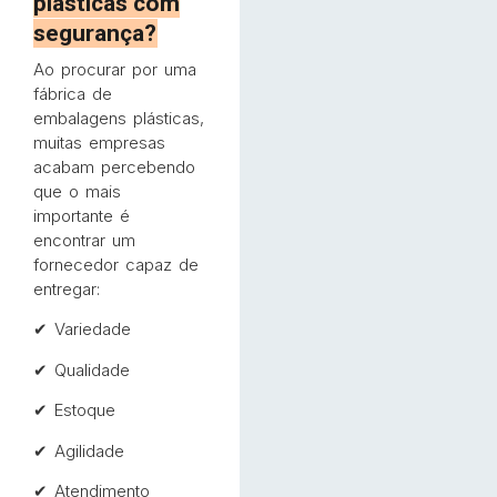
plásticas com
segurança?
Ao procurar por uma
fábrica de
embalagens plásticas,
muitas empresas
acabam percebendo
que o mais
importante é
encontrar um
fornecedor capaz de
entregar:
✔ Variedade
✔ Qualidade
✔ Estoque
✔ Agilidade
✔ Atendimento