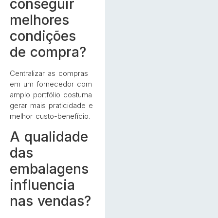
conseguir
melhores
condições
de compra?
Centralizar as compras
em um fornecedor com
amplo portfólio costuma
gerar mais praticidade e
melhor custo-benefício.
A qualidade
das
embalagens
influencia
nas vendas?