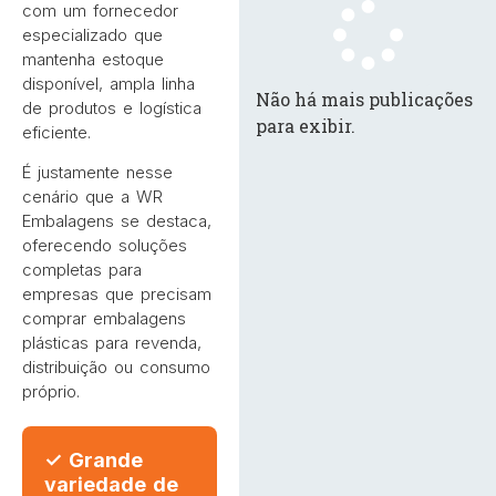
com um fornecedor
especializado que
mantenha estoque
disponível, ampla linha
Não há mais publicações
de produtos e logística
para exibir.
eficiente.
É justamente nesse
cenário que a WR
Embalagens se destaca,
oferecendo soluções
completas para
empresas que precisam
comprar embalagens
plásticas para revenda,
distribuição ou consumo
próprio.
✓ Grande
variedade de