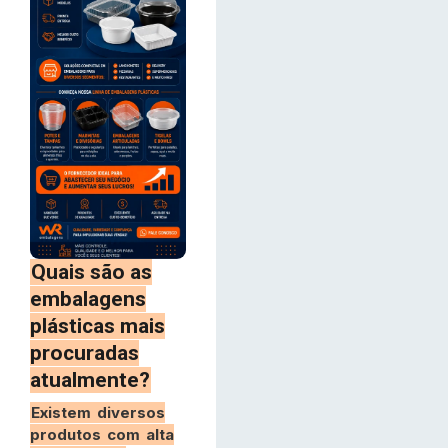
Quais são as
embalagens
plásticas mais
procuradas
atualmente?
Existem diversos
produtos com alta