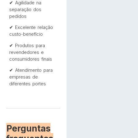
✔ Agilidade na
separação dos
pedidos
✔ Excelente relação
custo-benefício
✔ Produtos para
revendedores e
consumidores finais
✔ Atendimento para
empresas de
diferentes portes
Perguntas