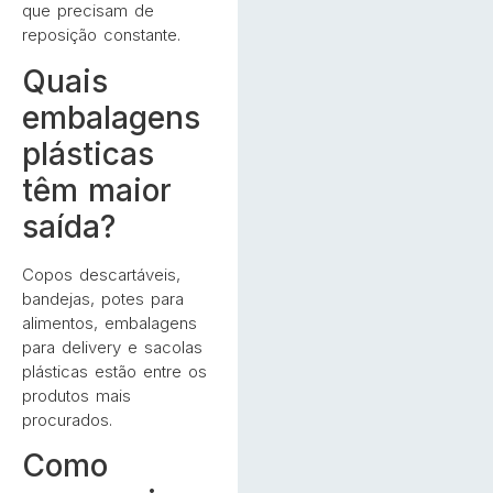
que precisam de
reposição constante.
Quais
embalagens
plásticas
têm maior
saída?
Copos descartáveis,
bandejas, potes para
alimentos, embalagens
para delivery e sacolas
plásticas estão entre os
produtos mais
procurados.
Como