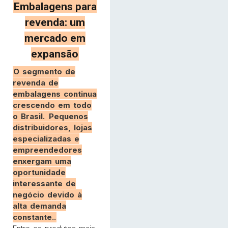
Embalagens para
revenda: um
mercado em
expansão
O segmento de
revenda de
embalagens continua
crescendo em todo
o Brasil.
Pequenos
distribuidores, lojas
especializadas e
empreendedores
enxergam uma
oportunidade
interessante de
negócio devido à
alta demanda
constante..