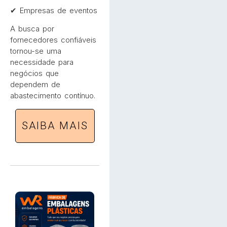
✔ Empresas de eventos
A busca por
fornecedores confiáveis
tornou-se uma
necessidade para
negócios que
dependem de
abastecimento contínuo.
SAIBA MAIS