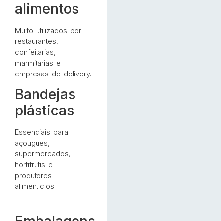
alimentos
Muito utilizados por
restaurantes,
confeitarias,
marmitarias e
empresas de delivery.
Bandejas
plásticas
Essenciais para
açougues,
supermercados,
hortifrutis e
produtores
alimentícios.
Embalagens