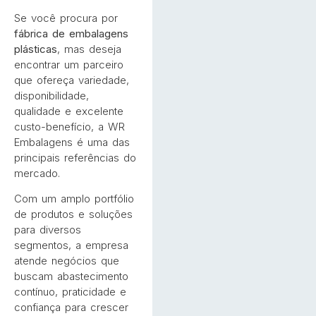
Se você procura por
fábrica de embalagens
plásticas
, mas deseja
encontrar um parceiro
que ofereça variedade,
disponibilidade,
qualidade e excelente
custo-benefício, a WR
Embalagens é uma das
principais referências do
mercado.
Com um amplo portfólio
de produtos e soluções
para diversos
segmentos, a empresa
atende negócios que
buscam abastecimento
contínuo, praticidade e
confiança para crescer