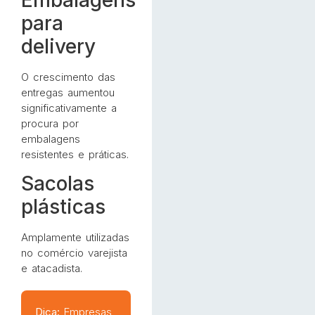
para
delivery
O crescimento das
entregas aumentou
significativamente a
procura por
embalagens
resistentes e práticas.
Sacolas
plásticas
Amplamente utilizadas
no comércio varejista
e atacadista.
Dica:
Empresas