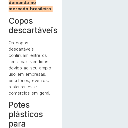
demanda no
mercado brasileiro.
Copos
descartáveis
Os copos
descartáveis
continuam entre os
itens mais vendidos
devido ao seu amplo
uso em empresas,
escritórios, eventos,
restaurantes e
comércios em geral.
Potes
plásticos
para