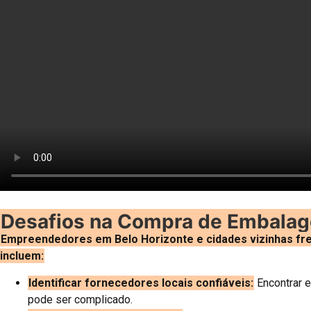
Desafios na Compra de Embalage
Empreendedores em Belo Horizonte e cidades vizinhas fr
incluem:
Identificar fornecedores locais confiáveis:
Encontrar e
pode ser complicado.