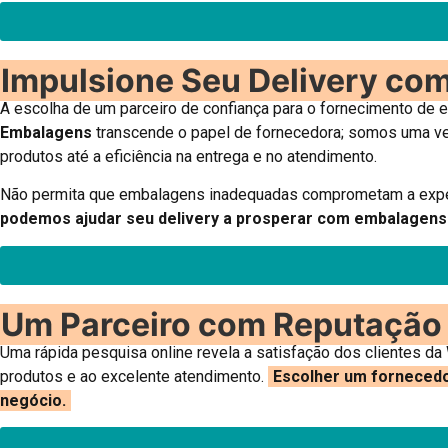
Impulsione Seu Delivery co
A escolha de um parceiro de confiança para o fornecimento de e
Embalagens
transcende o papel de fornecedora; somos uma ve
produtos até a eficiência na entrega e no atendimento.
Não permita que embalagens inadequadas comprometam a exper
podemos ajudar seu delivery a prosperar com embalagen
Um Parceiro com Reputação 
Uma rápida pesquisa online revela a satisfação dos clientes 
produtos e ao excelente atendimento.
Escolher um fornecedor
negócio.