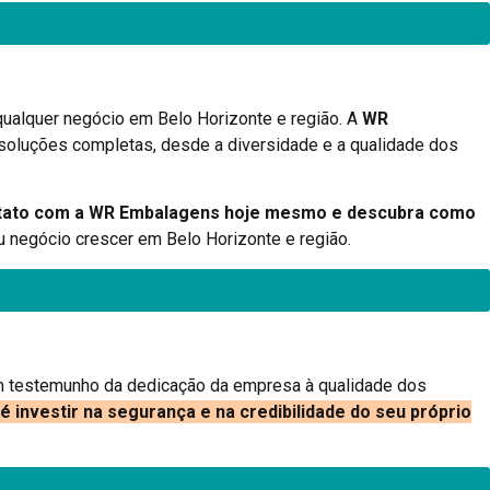
 qualquer negócio em Belo Horizonte e região. A
WR
oluções completas, desde a diversidade e a qualidade dos
tato com a WR Embalagens hoje mesmo e descubra como
eu negócio crescer em Belo Horizonte e região.
um testemunho da dedicação da empresa à qualidade dos
investir na segurança e na credibilidade do seu próprio