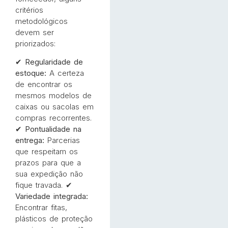
critérios
metodológicos
devem ser
priorizados:
✔
Regularidade de
estoque:
A certeza
de encontrar os
mesmos modelos de
caixas ou sacolas em
compras recorrentes.
✔
Pontualidade na
entrega:
Parcerias
que respeitam os
prazos para que a
sua expedição não
fique travada. ✔
Variedade integrada:
Encontrar fitas,
plásticos de proteção