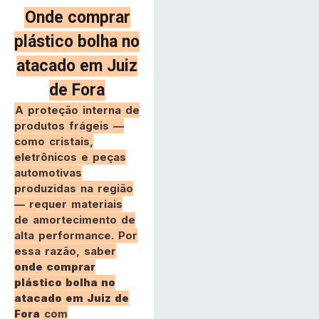
Onde comprar
plástico bolha no
atacado em Juiz
de Fora
A proteção interna de
produtos frágeis —
como cristais,
eletrônicos e peças
automotivas
produzidas na região
— requer materiais
de amortecimento de
alta performance. Por
essa razão, saber
onde comprar
plástico bolha no
atacado em Juiz de
Fora
com