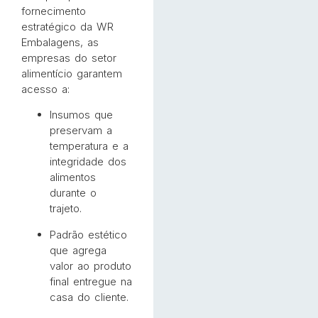
fornecimento
estratégico da WR
Embalagens, as
empresas do setor
alimentício garantem
acesso a:
Insumos que
preservam a
temperatura e a
integridade dos
alimentos
durante o
trajeto.
Padrão estético
que agrega
valor ao produto
final entregue na
casa do cliente.