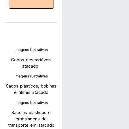
Imagens ilustrativas
Copos descartáveis
atacado
Imagens ilustrativas
Sacos plásticos, bobinas
e filmes atacado
Imagens ilustrativas
Sacolas plásticas e
embalagens de
transporte em atacado