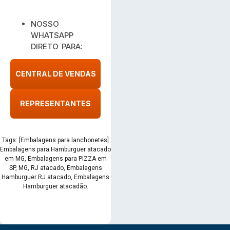
NOSSO
WHATSAPP
DIRETO PARA:
CENTRAL DE VENDAS
REPRESENTANTES
Tags: [Embalagens para lanchonetes]
Embalagens para Hamburguer atacado
em MG, Embalagens para PIZZA em
SP, MG, RJ atacado, Embalagens
Hamburguer RJ atacado, Embalagens
Hamburguer atacadão.