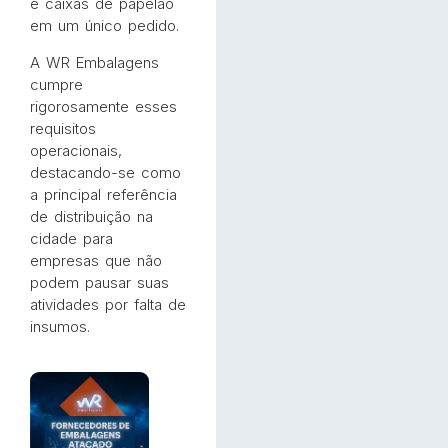
e caixas de papelão
em um único pedido.
A WR Embalagens
cumpre
rigorosamente esses
requisitos
operacionais,
destacando-se como
a principal referência
de distribuição na
cidade para
empresas que não
podem pausar suas
atividades por falta de
insumos.