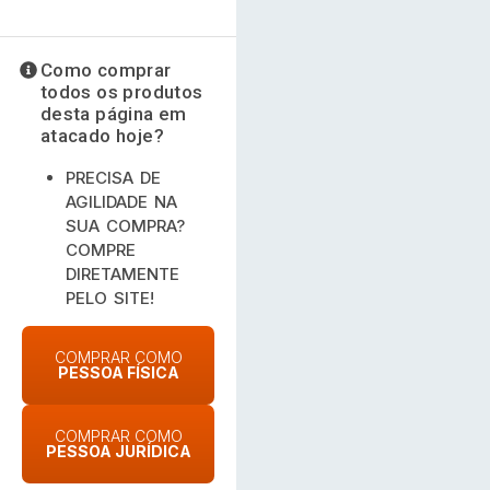
Como comprar
todos os produtos
desta página em
atacado hoje?
PRECISA DE
AGILIDADE NA
SUA COMPRA?
COMPRE
DIRETAMENTE
PELO SITE!
COMPRAR COMO
PESSOA FÍSICA
COMPRAR COMO
PESSOA JURÍDICA