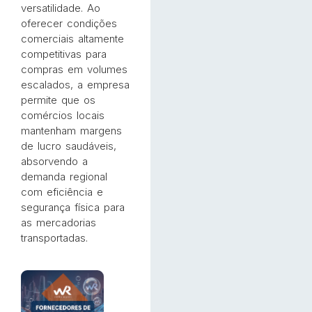
versatilidade. Ao
oferecer condições
comerciais altamente
competitivas para
compras em volumes
escalados, a empresa
permite que os
comércios locais
mantenham margens
de lucro saudáveis,
absorvendo a
demanda regional
com eficiência e
segurança física para
as mercadorias
transportadas.