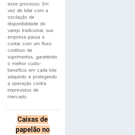
esse processo. Em
vez de lidar com a
oscilação de
disponibilidade do
varejo tradicional, sua
empresa passa a
contar com um fluxo
contínuo de
suprimentos, garantindo
o melhor custo-
benefício em cada lote
adquirido e protegendo
a operação contra
imprevistos de
mercado.
Caixas de
papelão no