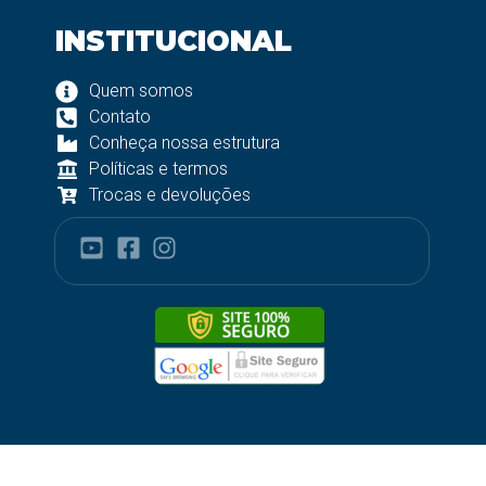
INSTITUCIONAL
Quem somos
Contato
Conheça nossa estrutura
Políticas e termos
Trocas e devoluções