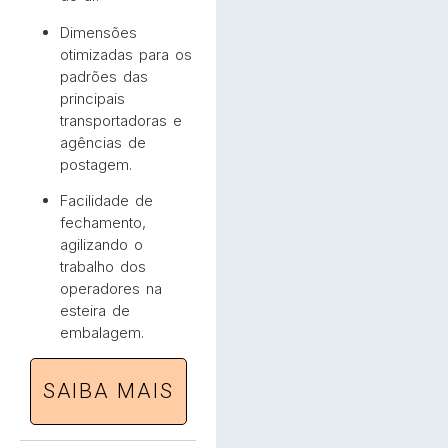
Dimensões
otimizadas para os
padrões das
principais
transportadoras e
agências de
postagem.
Facilidade de
fechamento,
agilizando o
trabalho dos
operadores na
esteira de
embalagem.
SAIBA MAIS