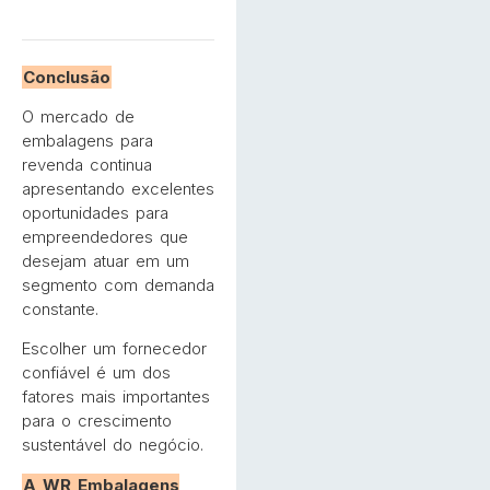
Conclusão
O mercado de
embalagens para
revenda continua
apresentando excelentes
oportunidades para
empreendedores que
desejam atuar em um
segmento com demanda
constante.
Escolher um fornecedor
confiável é um dos
fatores mais importantes
para o crescimento
sustentável do negócio.
A WR Embalagens