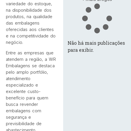
variedade do estoque,
na disponibilidade dos
produtos, na qualidade
das embalagens
oferecidas aos clientes
e na competitividade do
negócio.
Não há mais publicações
para exibir.
Entre as empresas que
atendem a região, a WR
Embalagens se destaca
pelo amplo portfólio,
atendimento
especializado e
excelente custo-
benefício para quem
busca revender
embalagens com
segurança e
previsibilidade de
abastecimento.