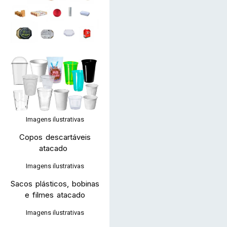
Imagens ilustrativas
Copos descartáveis
atacado
Imagens ilustrativas
Sacos plásticos, bobinas
e filmes atacado
Imagens ilustrativas