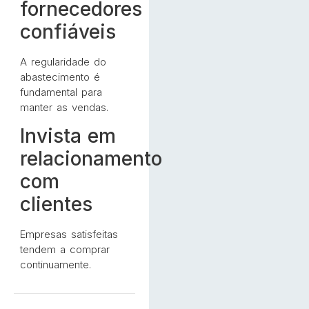
fornecedores
confiáveis
A regularidade do
abastecimento é
fundamental para
manter as vendas.
Invista em
relacionamento
com
clientes
Empresas satisfeitas
tendem a comprar
continuamente.