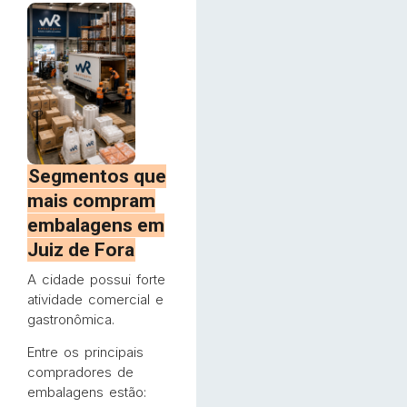
Segmentos que
mais compram
embalagens em
Juiz de Fora
A cidade possui forte
atividade comercial e
gastronômica.
Entre os principais
compradores de
embalagens estão: