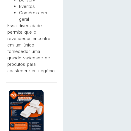
Eventos
Comércio em
geral
Essa diversidade
permite que o
revendedor encontre
em um único
fornecedor uma
grande variedade de
produtos para
abastecer seu negócio.