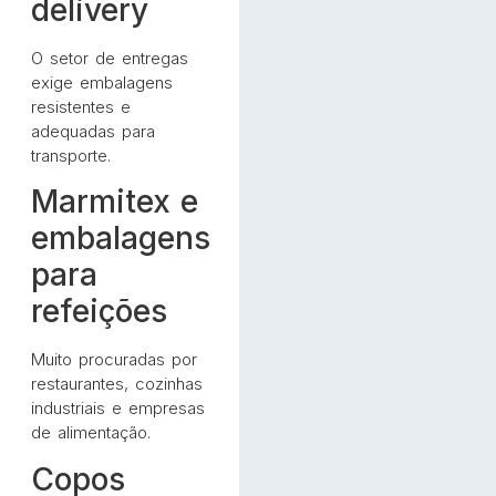
delivery
O setor de entregas
exige embalagens
resistentes e
adequadas para
transporte.
Marmitex e
embalagens
para
refeições
Muito procuradas por
restaurantes, cozinhas
industriais e empresas
de alimentação.
Copos