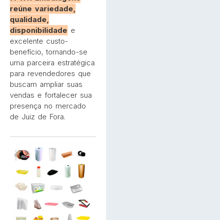
reúne variedade,
qualidade,
disponibilidade
e
excelente custo-
benefício, tornando-se
uma parceira estratégica
para revendedores que
buscam ampliar suas
vendas e fortalecer sua
presença no mercado
de Juiz de Fora.