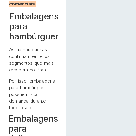
comerciais.
Embalagens
para
hambúrguer
As hamburguerias
continuam entre os
segmentos que mais
crescem no Brasil.
Por isso, embalagens
para hambúrguer
possuem alta
demanda durante
todo o ano.
Embalagens
para