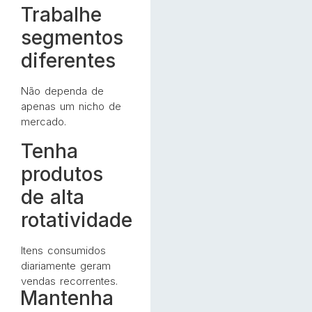
Trabalhe
segmentos
diferentes
Não dependa de
apenas um nicho de
mercado.
Tenha
produtos
de alta
rotatividade
Itens consumidos
diariamente geram
vendas recorrentes.
Mantenha