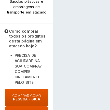
Sacolas plásticas e
embalagens de
transporte em atacado
Como comprar
todos os produtos
desta página em
atacado hoje?
PRECISA DE
AGILIDADE NA
SUA COMPRA?
COMPRE
DIRETAMENTE
PELO SITE!
COMPRAR COMO
PESSOA FÍSICA