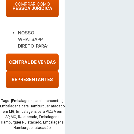
COMPRAR COMO
PESSOA JURÍDICA
NOSSO
WHATSAPP
DIRETO PARA:
CENTRAL DE VENDAS
REPRESENTANTES
Tags: [Embalagens para lanchonetes]
Embalagens para Hamburguer atacado
em MG, Embalagens para PIZZA em
SP, MG, RJ atacado, Embalagens
Hamburguer RJ atacado, Embalagens
Hamburguer atacadão.