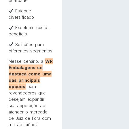
qualidade
Estoque
diversificado
Excelente custo-
benefício
Soluções para
diferentes segmentos
Nesse cenário, a
WR
Embalagens se
destaca como uma
das principais
opções
para
revendedores que
desejam expandir
suas operações e
atender o mercado
de Juiz de Fora com
mais eficiência.