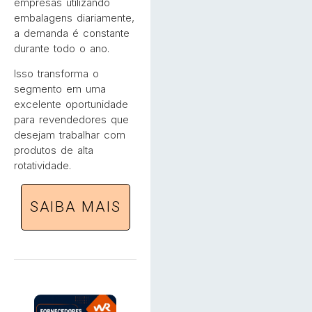
empresas utilizando
embalagens diariamente,
a demanda é constante
durante todo o ano.
Isso transforma o
segmento em uma
excelente oportunidade
para revendedores que
desejam trabalhar com
produtos de alta
rotatividade.
SAIBA MAIS