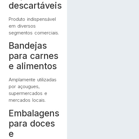
descartáveis
Produto indispensável
em diversos
segmentos comerciais.
Bandejas
para carnes
e alimentos
Amplamente utilizadas
por açougues,
supermercados e
mercados locais.
Embalagens
para doces
e