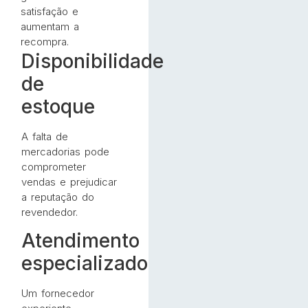
satisfação e
aumentam a
recompra.
Disponibilidade
de
estoque
A falta de
mercadorias pode
comprometer
vendas e prejudicar
a reputação do
revendedor.
Atendimento
especializado
Um fornecedor