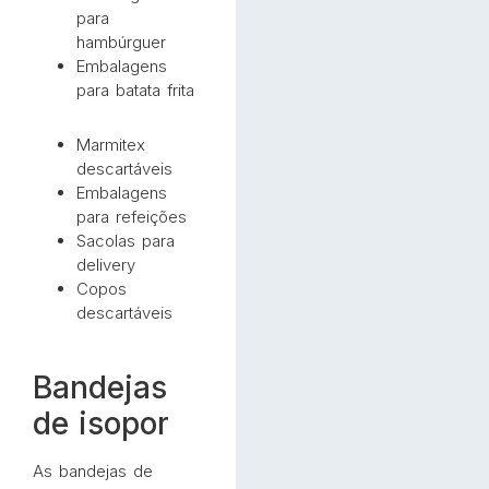
para
hambúrguer
Embalagens
para batata frita
Marmitex
descartáveis
Embalagens
para refeições
Sacolas para
delivery
Copos
descartáveis
Bandejas
de isopor
As bandejas de