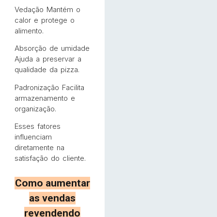
Vedação Mantém o
calor e protege o
alimento.
Absorção de umidade
Ajuda a preservar a
qualidade da pizza.
Padronização Facilita
armazenamento e
organização.
Esses fatores
influenciam
diretamente na
satisfação do cliente.
Como aumentar
as vendas
revendendo