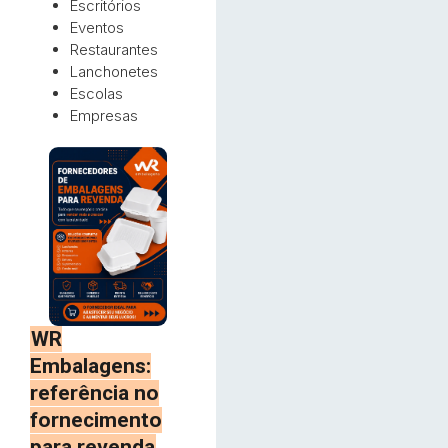
Escritórios
Eventos
Restaurantes
Lanchonetes
Escolas
Empresas
WR
Embalagens:
referência no
fornecimento
para revenda