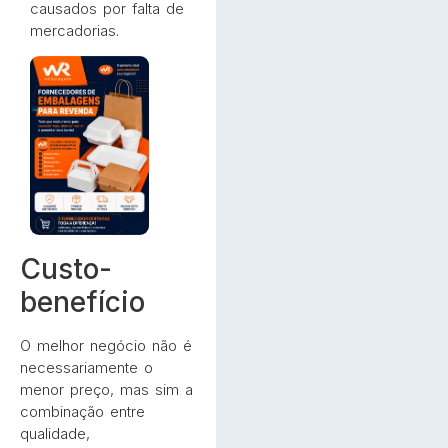
causados por falta de
mercadorias.
Custo-
benefício
O melhor negócio não é
necessariamente o
menor preço, mas sim a
combinação entre
qualidade,