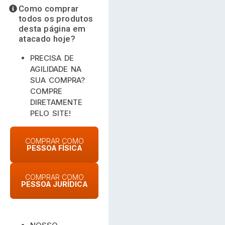
Como comprar
todos os produtos
desta página em
atacado hoje?
PRECISA DE
AGILIDADE NA
SUA COMPRA?
COMPRE
DIRETAMENTE
PELO SITE!
COMPRAR COMO
PESSOA FÍSICA
COMPRAR COMO
PESSOA JURÍDICA