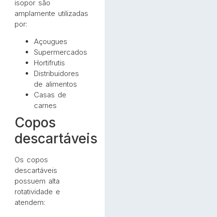
isopor são
amplamente utilizadas
por:
Açougues
Supermercados
Hortifrutis
Distribuidores
de alimentos
Casas de
carnes
Copos
descartáveis
Os copos
descartáveis
possuem alta
rotatividade e
atendem: