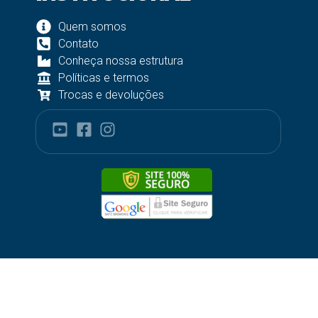
Quem somos
Contato
Conheça nossa estrutura
Políticas e termos
Trocas e devoluções