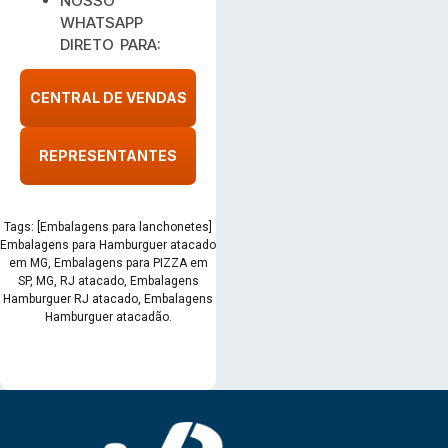
NOSSO
WHATSAPP
DIRETO PARA:
CENTRAL DE VENDAS
REPRESENTANTES
Tags: [Embalagens para lanchonetes]
Embalagens para Hamburguer atacado
em MG, Embalagens para PIZZA em
SP, MG, RJ atacado, Embalagens
Hamburguer RJ atacado, Embalagens
Hamburguer atacadão.