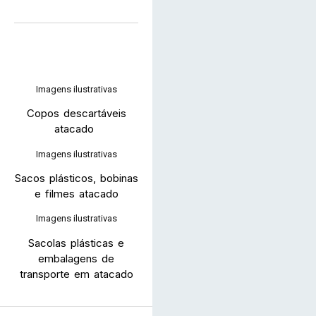
Imagens ilustrativas
Copos descartáveis
atacado
Imagens ilustrativas
Sacos plásticos, bobinas
e filmes atacado
Imagens ilustrativas
Sacolas plásticas e
embalagens de
transporte em atacado