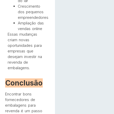
do lar
Crescimento
dos pequenos
empreendedores
Ampliação das
vendas online
Essas mudanças
criam novas
oportunidades para
empresas que
desejam investir na
revenda de
embalagens.
Conclusão
Encontrar bons
fornecedores de
embalagens para
revenda é um passo