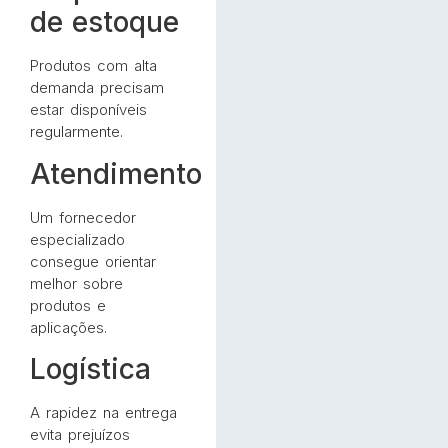
de estoque
Produtos com alta
demanda precisam
estar disponíveis
regularmente.
Atendimento
Um fornecedor
especializado
consegue orientar
melhor sobre
produtos e
aplicações.
Logística
A rapidez na entrega
evita prejuízos