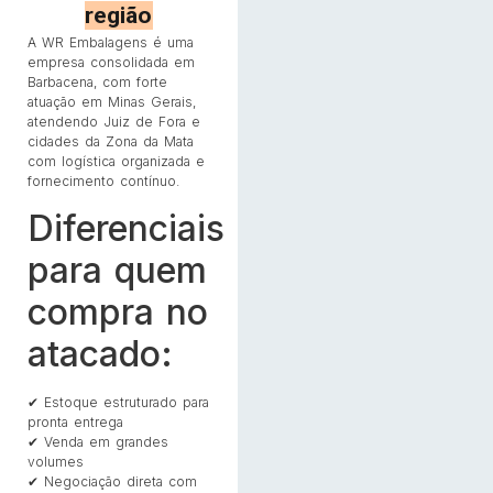
região
A WR Embalagens é uma
empresa consolidada em
Barbacena, com forte
atuação em Minas Gerais,
atendendo Juiz de Fora e
cidades da Zona da Mata
com logística organizada e
fornecimento contínuo.
Diferenciais
para quem
compra no
atacado:
✔ Estoque estruturado para
pronta entrega
✔ Venda em grandes
volumes
✔ Negociação direta com