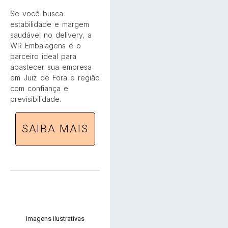
Se você busca
estabilidade e margem
saudável no delivery, a
WR Embalagens é o
parceiro ideal para
abastecer sua empresa
em Juiz de Fora e região
com confiança e
previsibilidade.
SAIBA MAIS
Imagens ilustrativas