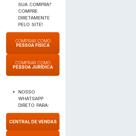
SUA COMPRA?
COMPRE
DIRETAMENTE
PELO SITE!
COMPRAR COMO
PESSOA FÍSICA
COMPRAR COMO
PESSOA JURÍDICA
NOSSO
WHATSAPP
DIRETO PARA:
CENTRAL DE VENDAS