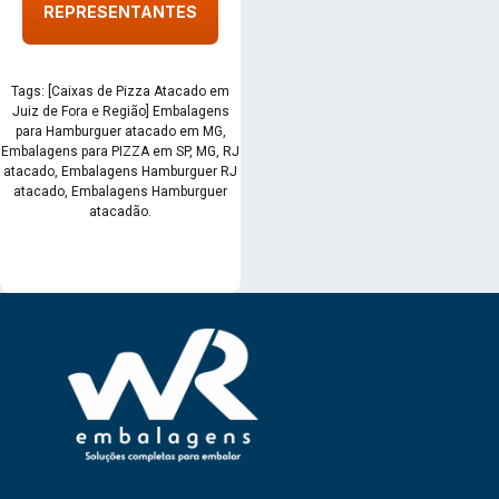
REPRESENTANTES
Tags: [Caixas de Pizza Atacado em
Juiz de Fora e Região] Embalagens
para Hamburguer atacado em MG,
Embalagens para PIZZA em SP, MG, RJ
atacado, Embalagens Hamburguer RJ
atacado, Embalagens Hamburguer
atacadão.