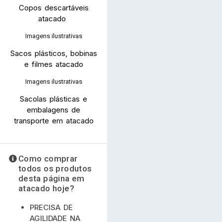
Copos descartáveis
atacado
Imagens ilustrativas
Sacos plásticos, bobinas
e filmes atacado
Imagens ilustrativas
Sacolas plásticas e
embalagens de
transporte em atacado
Como comprar
todos os produtos
desta página em
atacado hoje?
PRECISA DE
AGILIDADE NA