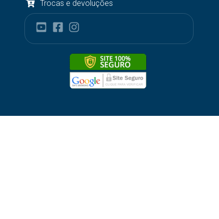
Trocas e devoluções