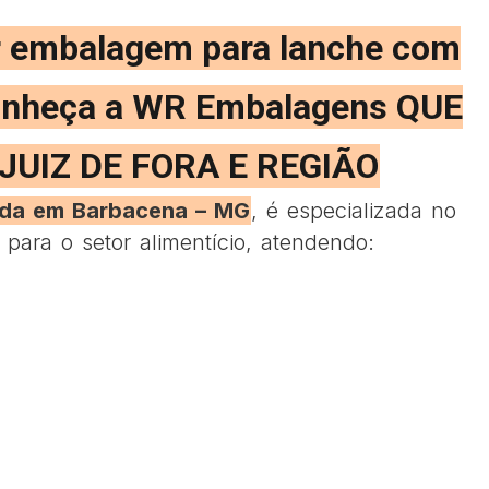
 embalagem para lanche com
onheça a WR Embalagens QUE
JUIZ DE FORA E REGIÃO
ada em Barbacena – MG
, é especializada no
para o setor alimentício, atendendo: